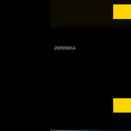
2020/03/14