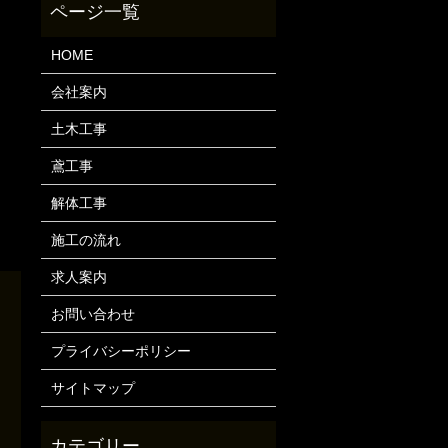
HOME
会社案内
土木工事
鳶工事
解体工事
施工の流れ
求人案内
お問い合わせ
プライバシーポリシー
サイトマップ