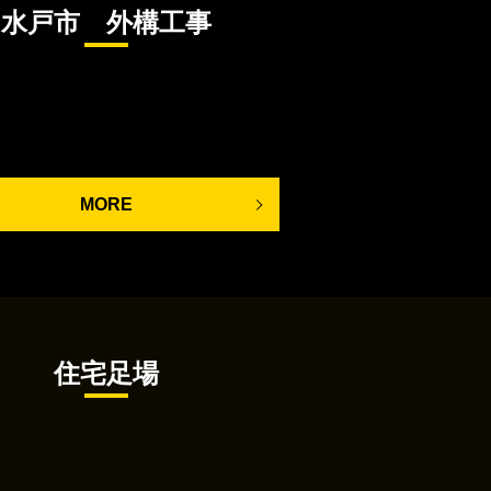
水戸市 外構工事
MORE
住宅足場