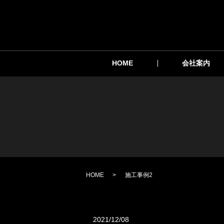
HOME
会社案内
HOME
施工事例2
2021/12/08