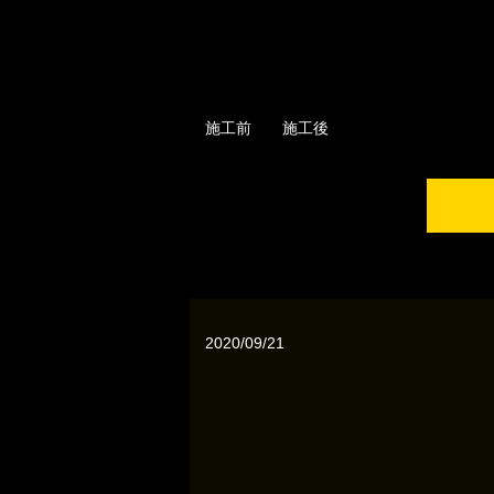
施工前 施工後
2020/09/21