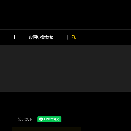
お問い合わせ
search