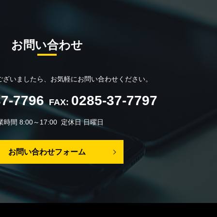
お問い合わせ
ございましたら、
お気軽にお問い合わせください。
37-7796
0285-37-7797
FAX:
時間 8:00～17:00 定休日 日曜日
お問い合わせフォーム