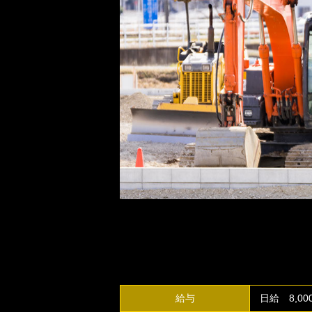
給与
日給 8,00