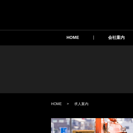
HOME
会社案内
HOME
求人案内