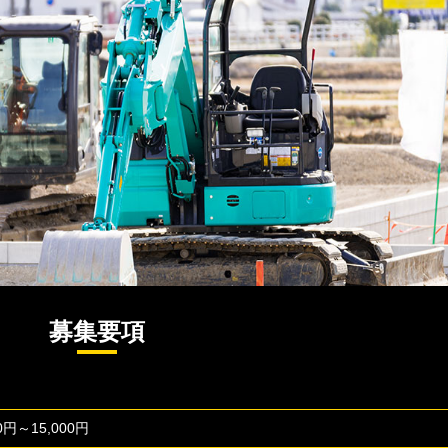
募集要項
0円～15,000円