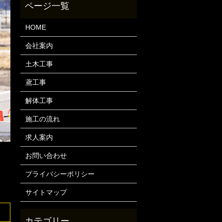
HOME
会社案内
土木工事
鳶工事
解体工事
施工の流れ
求人案内
お問い合わせ
プライバシーポリシー
サイトマップ