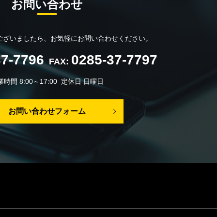
お問い合わせ
ございましたら、
お気軽にお問い合わせください。
37-7796
0285-37-7797
FAX:
時間 8:00～17:00 定休日 日曜日
お問い合わせフォーム