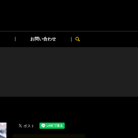
お問い合わせ
search